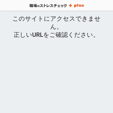
このサイトにアクセスできませ
ん。
正しいURLをご確認ください。